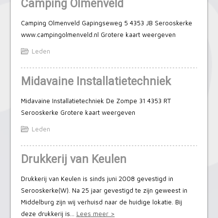
Camping Olmenveld
Camping Olmenveld Gapingseweg 5 4353 JB Serooskerke
www.campingolmenveld.nl Grotere kaart weergeven
Leden
Midavaine Installatietechniek
Midavaine Installatietechniek De Zompe 31 4353 RT
Serooskerke Grotere kaart weergeven
Leden
Drukkerij van Keulen
Drukkerij van Keulen is sinds juni 2008 gevestigd in
Serooskerke(W). Na 25 jaar gevestigd te zijn geweest in
Middelburg zijn wij verhuisd naar de huidige lokatie. Bij
deze drukkerij is…
Lees meer >