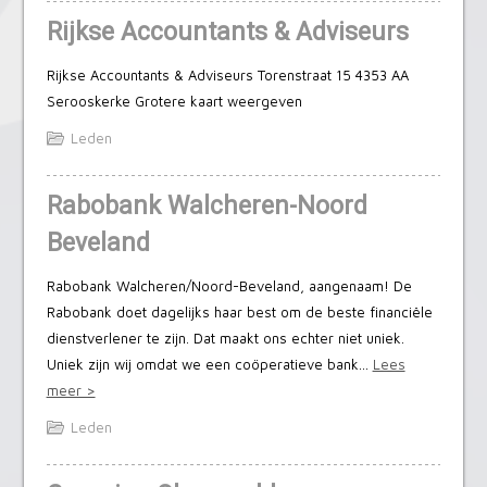
Rijkse Accountants & Adviseurs
Rijkse Accountants & Adviseurs Torenstraat 15 4353 AA
Serooskerke Grotere kaart weergeven
Leden
Rabobank Walcheren-Noord
Beveland
Rabobank Walcheren/Noord-Beveland, aangenaam! De
Rabobank doet dagelijks haar best om de beste financiële
dienstverlener te zijn. Dat maakt ons echter niet uniek.
Uniek zijn wij omdat we een coöperatieve bank…
Lees
meer >
Leden