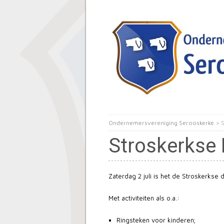
Ondernemersvereniging Serooskerke
>
Stroskerkse
Zaterdag 2 juli is het de Stroskerkse 
Met activiteiten als o.a.:
Ringsteken voor kinderen;