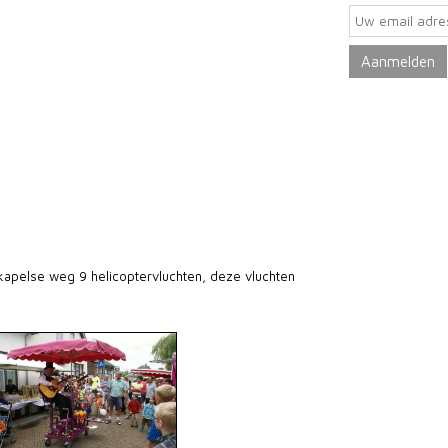
tkapelse weg 9 helicoptervluchten, deze vluchten