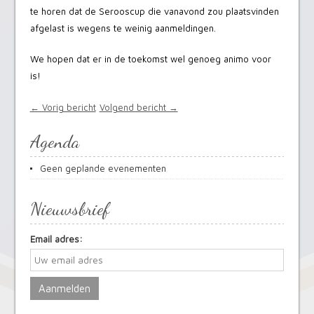
te horen dat de Serooscup die vanavond zou plaatsvinden
afgelast is wegens te weinig aanmeldingen.
We hopen dat er in de toekomst wel genoeg animo voor
is!
← Vorig bericht
Volgend bericht →
Agenda
Geen geplande evenementen
Nieuwsbrief
Email adres: