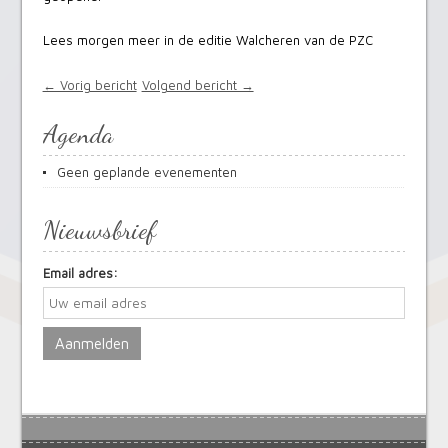
Lees morgen meer in de editie Walcheren van de PZC
← Vorig bericht
Volgend bericht →
Agenda
Geen geplande evenementen
Nieuwsbrief
Email adres: